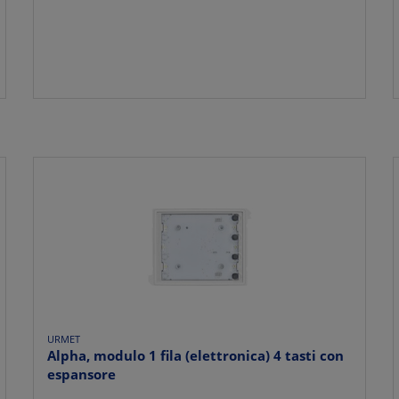
URMET
Alpha, modulo 1 fila (elettronica) 4 tasti con
espansore