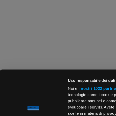
Uso responsabile dei dati
Noi e
i nostri 1022 partne
tecnologie come i cookie p
pubblicare annunci e conten
sviluppare i servizi. Avete l
scelte in materia di privacy