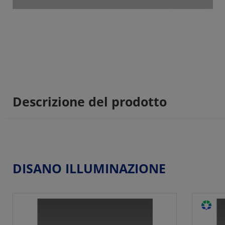
Descrizione del prodotto
DISANO ILLUMINAZIONE