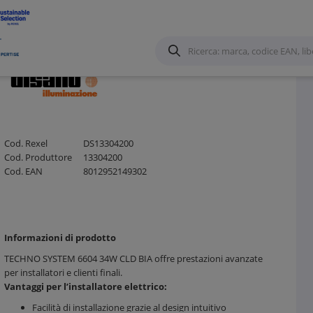
Cod. Rexel
DS13304200
Cod. Produttore
13304200
Cod. EAN
8012952149302
Informazioni di prodotto
TECHNO SYSTEM 6604 34W CLD BIA offre prestazioni avanzate
per installatori e clienti finali.
Vantaggi per l’installatore elettrico:
Facilità di installazione grazie al design intuitivo