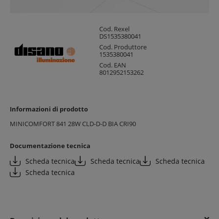
Cod. Rexel
DS1535380041
Cod. Produttore
1535380041
Cod. EAN
8012952153262
Informazioni di prodotto
MINICOMFORT 841 28W CLD-D-D BIA CRI90
Documentazione tecnica
Scheda tecnica
Scheda tecnica
Scheda tecnica
Scheda tecnica