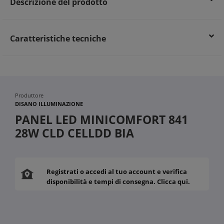
Descrizione del prodotto
Caratteristiche tecniche
Produttore
DISANO ILLUMINAZIONE
PANEL LED MINICOMFORT 841
28W CLD CELLDD BIA
Registrati o accedi al tuo account e verifica
disponibilità e tempi di consegna. Clicca qui.