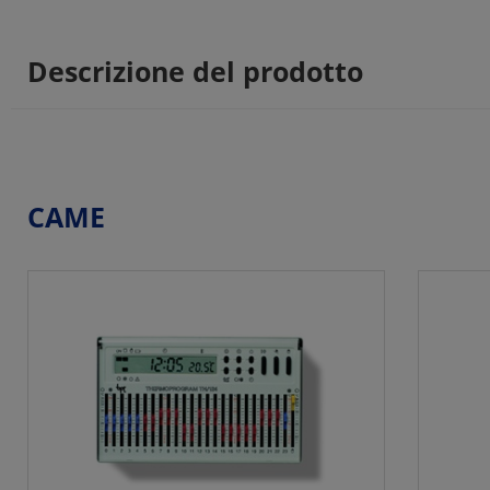
Descrizione del prodotto
CAME