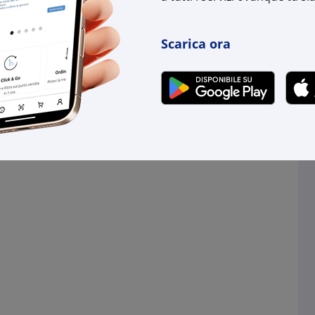
Scarica ora