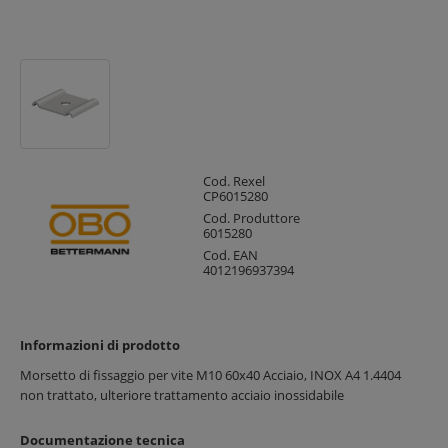
Cod. Rexel
CP6015280
Cod. Produttore
6015280
Cod. EAN
4012196937394
Informazioni di prodotto
Morsetto di fissaggio per vite M10 60x40 Acciaio, INOX A4 1.4404
non trattato, ulteriore trattamento acciaio inossidabile
Documentazione tecnica