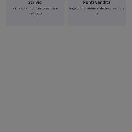
Scrivici
Punti vendita
Parla con il tuo customer care
Negozi di materiale elettrico vicino a
dedicato
te