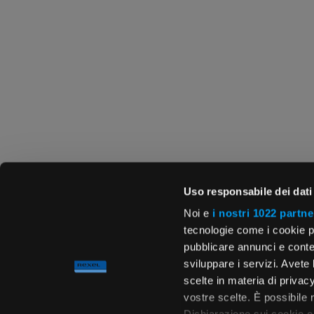
Uso responsabile dei dati
Noi e
i nostri 1022 partne
tecnologie come i cookie p
pubblicare annunci e conten
sviluppare i servizi. Avete l
scelte in materia di privacy
vostre scelte. È possibile