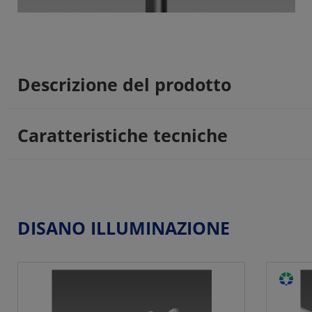
Descrizione del prodotto
Caratteristiche tecniche
DISANO ILLUMINAZIONE