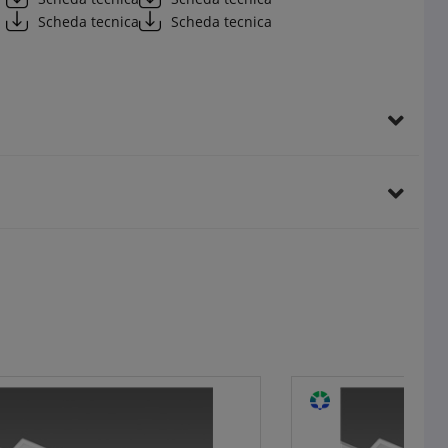
Scheda tecnica
Scheda tecnica