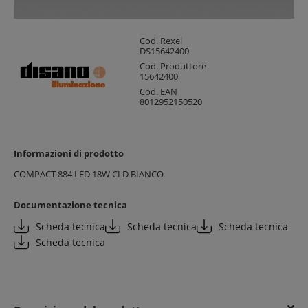
Cod. Rexel
DS15642400
Cod. Produttore
15642400
Cod. EAN
8012952150520
Informazioni di prodotto
COMPACT 884 LED 18W CLD BIANCO
Documentazione tecnica
Scheda tecnica
Scheda tecnica
Scheda tecnica
Scheda tecnica