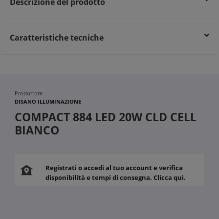
Descrizione del prodotto
Caratteristiche tecniche
Produttore
DISANO ILLUMINAZIONE
COMPACT 884 LED 20W CLD CELL
BIANCO
Registrati o accedi al tuo account e verifica
disponibilità e tempi di consegna. Clicca qui.