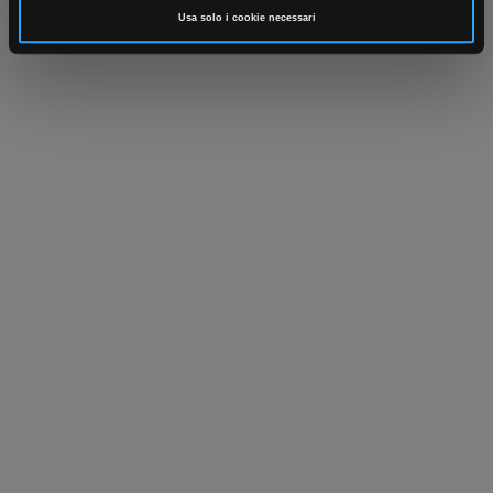
Usa solo i cookie necessari