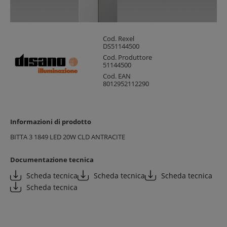
Cod. Rexel
DS51144500
Cod. Produttore
51144500
Cod. EAN
8012952112290
Informazioni di prodotto
BITTA 3 1849 LED 20W CLD ANTRACITE
Documentazione tecnica
Scheda tecnica
Scheda tecnica
Scheda tecnica
Scheda tecnica