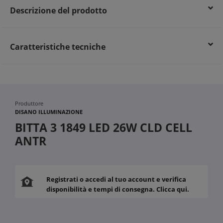
Descrizione del prodotto
Caratteristiche tecniche
Produttore
DISANO ILLUMINAZIONE
BITTA 3 1849 LED 26W CLD CELL
ANTR
Registrati o accedi al tuo account e verifica
disponibilità e tempi di consegna. Clicca qui.