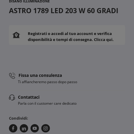
DISANO ILLUMINAZIONE
ASTRO 1789 LED 203 W 60 GRADI
Registrati o accedi al tuo account e verifica
disponibilità e tempi di consegna. Clicca qui.
Fissa una consulenza
Ti affiancheremo passo dopo passo
Contattaci
Parla con il customer care dedicato
Condividi: