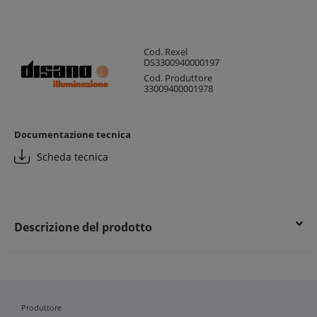
Cod. Rexel
DS3300940000197
Cod. Produttore
33009400001978
Documentazione tecnica
Scheda tecnica
Descrizione del prodotto
Produttore