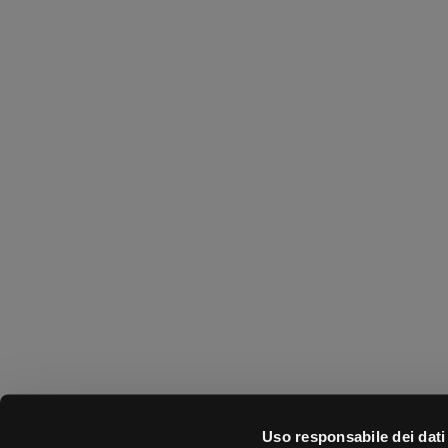
Uso responsabile dei dati