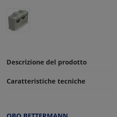
Descrizione del prodotto
Caratteristiche tecniche
OBO BETTERMANN