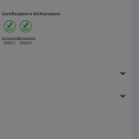
Certificazioni e Dichiarazioni
Dichiarazione
Dichiarazione
ROHS (1)
ROHS (2)