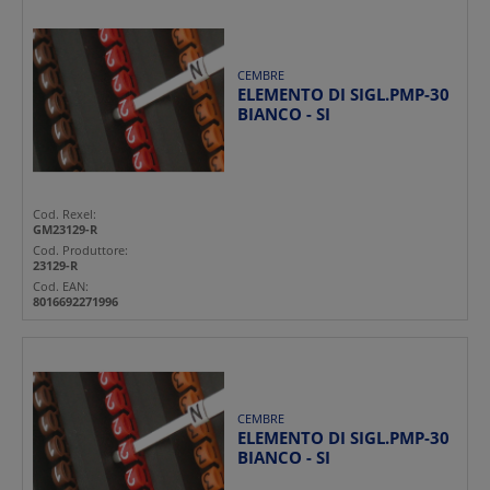
CEMBRE
ELEMENTO DI SIGL.PMP-30
BIANCO - SI
Cod. Rexel:
GM23129-R
Cod. Produttore:
23129-R
Cod. EAN:
8016692271996
CEMBRE
ELEMENTO DI SIGL.PMP-30
BIANCO - SI