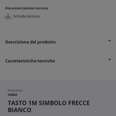
Documentazione tecnica
Scheda tecnica
Descrizione del prodotto
Caratteristiche tecniche
Produttore
VIMAR
TASTO 1M SIMBOLO FRECCE
BIANCO