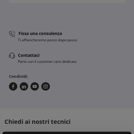
Fissa una consulenza
Ti affiancheremo passo dopo passo
Contattaci
Parla con il customer care dedicato
Condividi:
Chiedi ai nostri tecnici