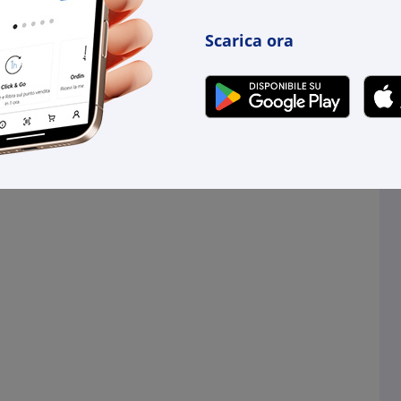
Scarica ora