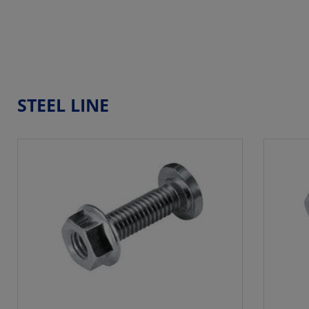
STEEL LINE