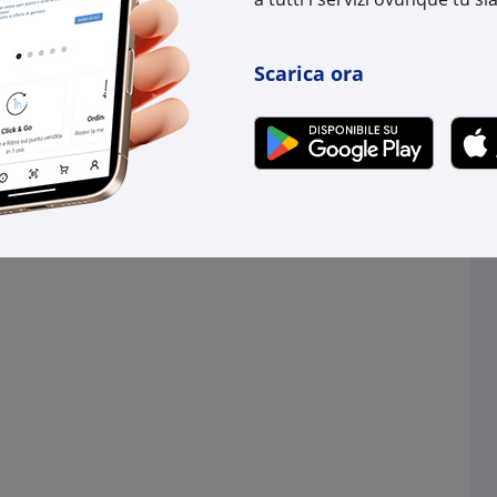
Scarica ora