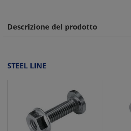
Descrizione del prodotto
STEEL LINE