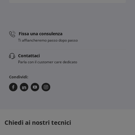
Fissa una consulenza
Ti affiancheremo passo dopo passo
Contattaci
Parla con il customer care dedicato
Condividi:
Chiedi ai nostri tecnici