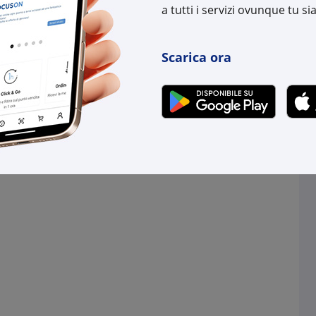
a tutti i servizi ovunque tu sia
Scarica ora