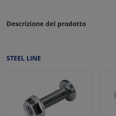
Descrizione del prodotto
STEEL LINE