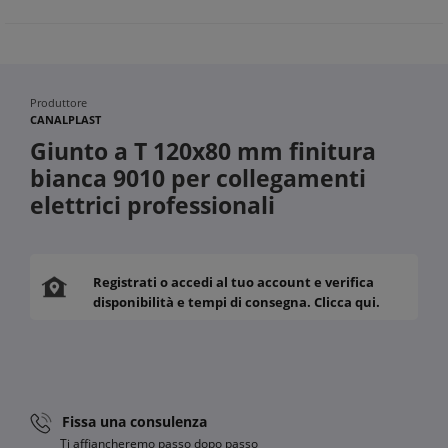
Produttore
CANALPLAST
Giunto a T 120x80 mm finitura
bianca 9010 per collegamenti
elettrici professionali
Registrati o accedi al tuo account e verifica
disponibilità e tempi di consegna. Clicca qui.
Fissa una consulenza
Ti affiancheremo passo dopo passo