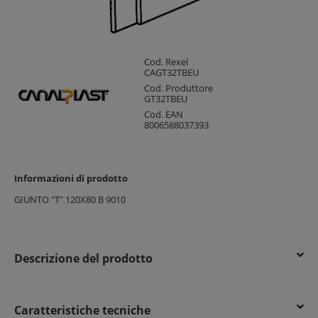
Cod. Rexel
CAGT32TBEU
Cod. Produttore
GT32TBEU
Cod. EAN
8006588037393
Informazioni di prodotto
GIUNTO "T" 120X80 B 9010
Descrizione del prodotto
Caratteristiche tecniche