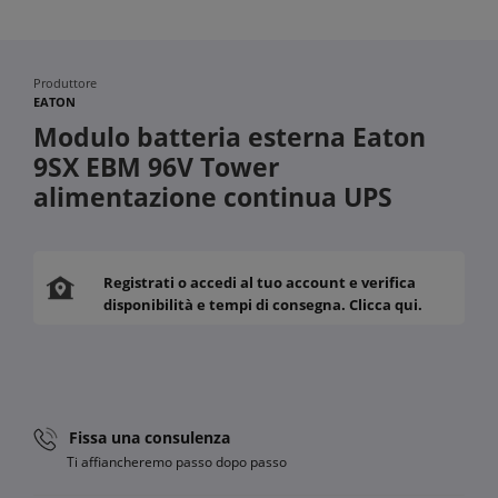
Produttore
EATON
Modulo batteria esterna Eaton
9SX EBM 96V Tower
alimentazione continua UPS
Registrati o accedi al tuo account e verifica
disponibilità e tempi di consegna. Clicca qui.
Fissa una consulenza
Ti affiancheremo passo dopo passo