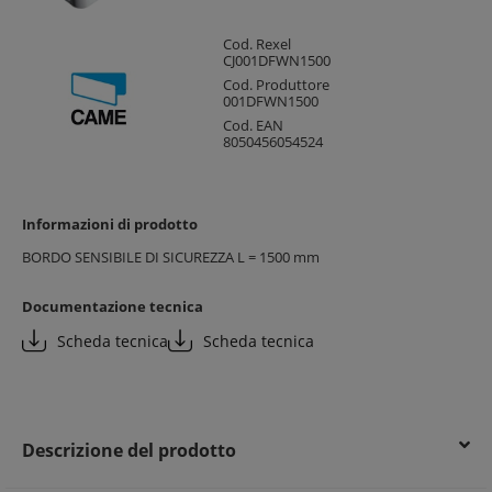
Cod. Rexel
CJ001DFWN1500
Cod. Produttore
001DFWN1500
Cod. EAN
8050456054524
Informazioni di prodotto
BORDO SENSIBILE DI SICUREZZA L = 1500 mm
Documentazione tecnica
Scheda tecnica
Scheda tecnica
Descrizione del prodotto