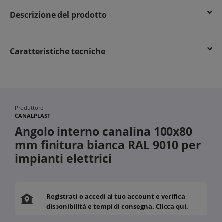
Descrizione del prodotto
Caratteristiche tecniche
Produttore
CANALPLAST
Angolo interno canalina 100x80
mm finitura bianca RAL 9010 per
impianti elettrici
Registrati o accedi al tuo account e verifica
disponibilità e tempi di consegna. Clicca qui.