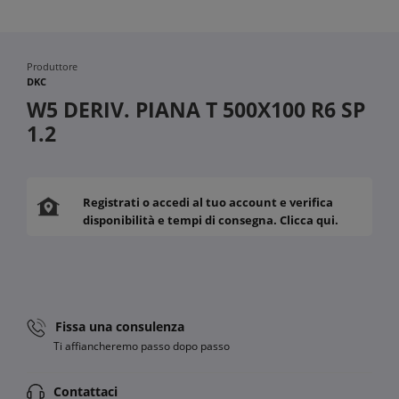
Produttore
DKC
W5 DERIV. PIANA T 500X100 R6 SP
1.2
Registrati o accedi al tuo account e verifica
disponibilità e tempi di consegna. Clicca qui.
Fissa una consulenza
Ti affiancheremo passo dopo passo
Contattaci