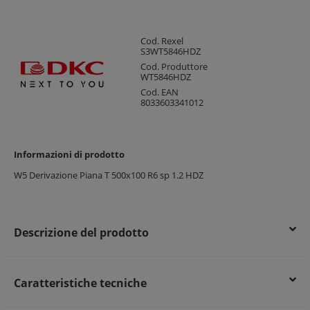
Cod. Rexel
S3WT5846HDZ
Cod. Produttore
WT5846HDZ
Cod. EAN
8033603341012
Informazioni di prodotto
W5 Derivazione Piana T 500x100 R6 sp 1.2 HDZ
Descrizione del prodotto
Caratteristiche tecniche