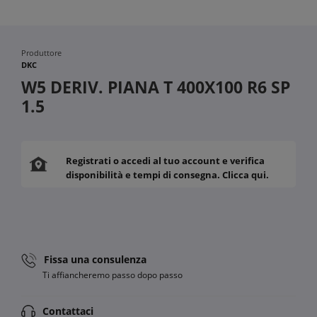
Produttore
DKC
W5 DERIV. PIANA T 400X100 R6 SP
1.5
Registrati o accedi al tuo account e verifica
disponibilità e tempi di consegna. Clicca qui.
Fissa una consulenza
Ti affiancheremo passo dopo passo
Contattaci