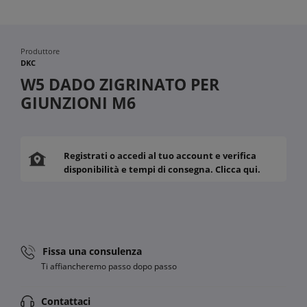
Produttore
DKC
W5 DADO ZIGRINATO PER
GIUNZIONI M6
Registrati o accedi al tuo account e verifica
disponibilità e tempi di consegna. Clicca qui.
Fissa una consulenza
Ti affiancheremo passo dopo passo
Contattaci