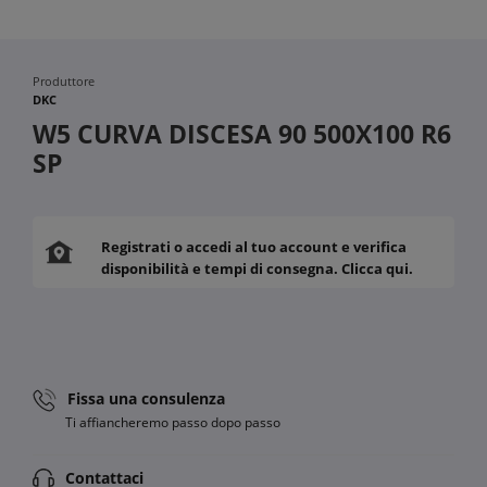
Produttore
DKC
W5 CURVA DISCESA 90 500X100 R6
SP
Registrati o accedi al tuo account e verifica
disponibilità e tempi di consegna. Clicca qui.
Fissa una consulenza
Ti affiancheremo passo dopo passo
Contattaci