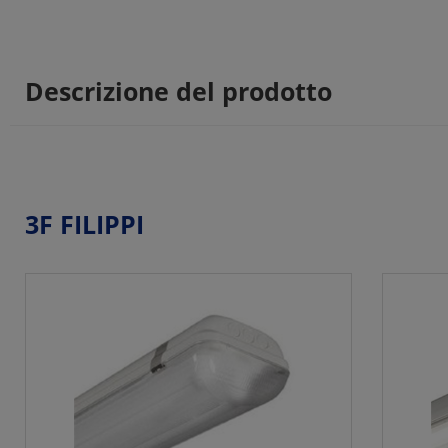
Descrizione del prodotto
3F FILIPPI