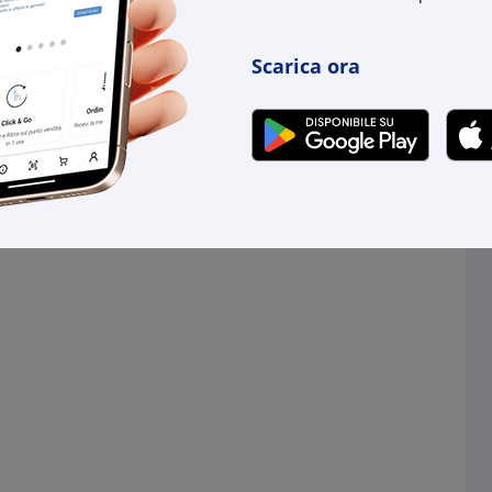
Scarica ora