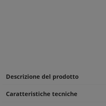
Descrizione del prodotto
Caratteristiche tecniche