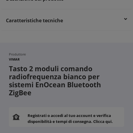
Caratteristiche tecniche
Produttore
VIMAR
Tasto 2 moduli comando
radiofrequenza bianco per
sistemi EnOcean Bluetooth
ZigBee
Registrati o accedi al tuo account e verifica
disponibilità e tempi di consegna. Clicca qui.