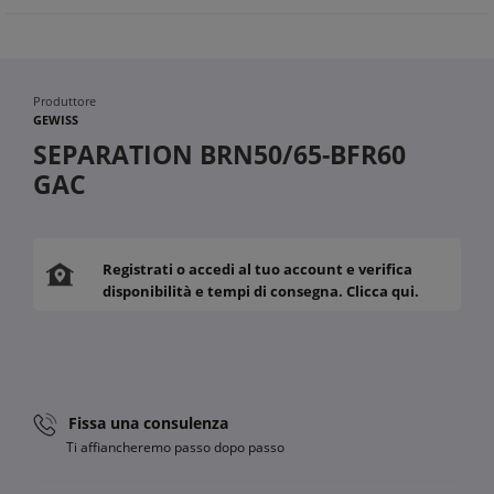
Produttore
GEWISS
SEPARATION BRN50/65-BFR60
GAC
Registrati o accedi al tuo account e verifica
disponibilità e tempi di consegna. Clicca qui.
Fissa una consulenza
Ti affiancheremo passo dopo passo