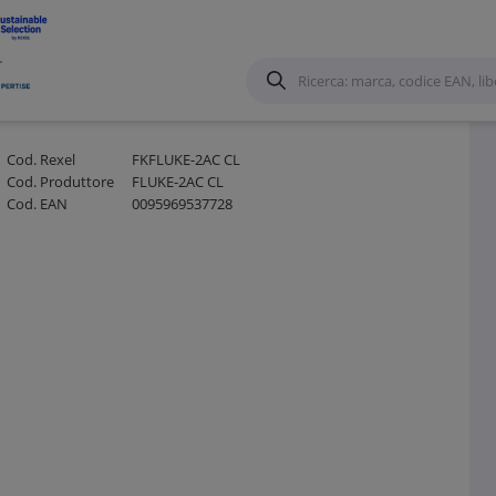
Cod. Rexel
FKFLUKE-2AC CL
Cod. Produttore
FLUKE-2AC CL
Cod. EAN
0095969537728