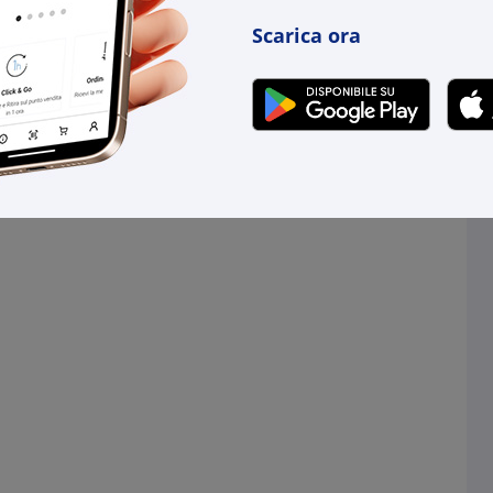
Scarica ora