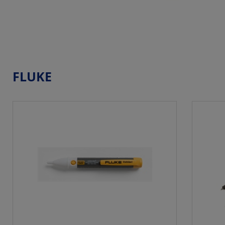
FLUKE