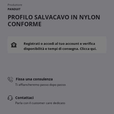
Produttore
PANDUIT
PROFILO SALVACAVO IN NYLON
CONFORME
Registrati o accedi al tuo account e verifica
disponibilità e tempi di consegna. Clicca qui.
Fissa una consulenza
Ti affiancheremo passo dopo passo
Contattaci
Parla con il customer care dedicato