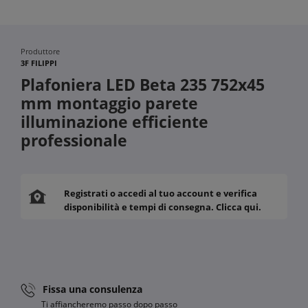
Produttore
3F FILIPPI
Plafoniera LED Beta 235 752x45
mm montaggio parete
illuminazione efficiente
professionale
Registrati o accedi al tuo account e verifica
disponibilità e tempi di consegna. Clicca qui.
Fissa una consulenza
Ti affiancheremo passo dopo passo