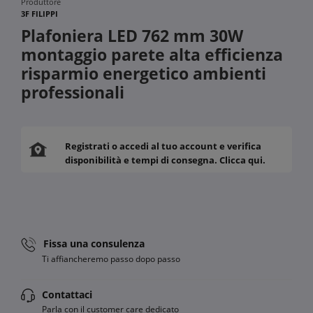
Produttore
3F FILIPPI
Plafoniera LED 762 mm 30W
montaggio parete alta efficienza
risparmio energetico ambienti
professionali
Registrati o accedi al tuo account e verifica
disponibilità e tempi di consegna. Clicca qui.
Fissa una consulenza
Ti affiancheremo passo dopo passo
Contattaci
Parla con il customer care dedicato