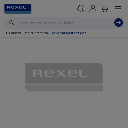
Prodotti /
•
Conosci il codice prodotto?
Vai all'acquisto rapido