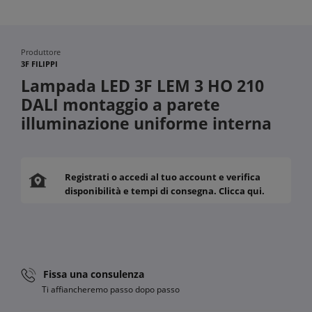
Produttore
3F FILIPPI
Lampada LED 3F LEM 3 HO 210
DALI montaggio a parete
illuminazione uniforme interna
Registrati o accedi al tuo account e verifica
disponibilità e tempi di consegna. Clicca qui.
Fissa una consulenza
Ti affiancheremo passo dopo passo