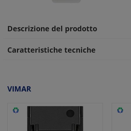
Descrizione del prodotto
Caratteristiche tecniche
VIMAR