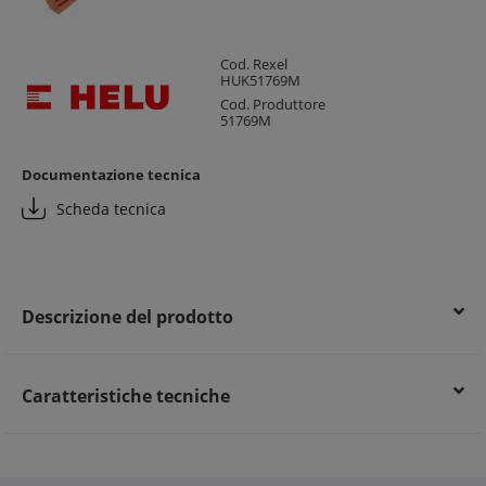
Cod. Rexel
HUK51769M
Cod. Produttore
51769M
Documentazione tecnica
Scheda tecnica
Descrizione del prodotto
Caratteristiche tecniche