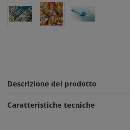
Descrizione del prodotto
Caratteristiche tecniche