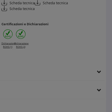
Scheda tecnica
Scheda tecnica
Scheda tecnica
Certificazioni e Dichiarazioni
Dichiarazione
Dichiarazione
ROHS (1)
ROHS (2)