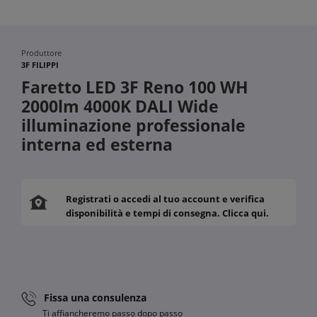
Produttore
3F FILIPPI
Faretto LED 3F Reno 100 WH
2000lm 4000K DALI Wide
illuminazione professionale
interna ed esterna
Registrati o accedi al tuo account e verifica
disponibilità e tempi di consegna. Clicca qui.
Fissa una consulenza
Ti affiancheremo passo dopo passo