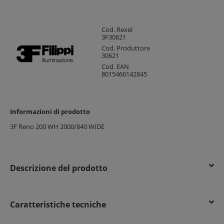
Cod. Rexel
3F30621
Cod. Produttore
30621
Cod. EAN
8015466142845
Informazioni di prodotto
3F Reno 200 WH 2000/840 WIDE
Descrizione del prodotto
Caratteristiche tecniche