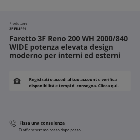
Produttore
3F FILIPPI
Faretto 3F Reno 200 WH 2000/840
WIDE potenza elevata design
moderno per interni ed esterni
Registrati o accedi al tuo account e verifica
disponibilità e tempi di consegna. Clicca qui.
Fissa una consulenza
Ti affiancheremo passo dopo passo