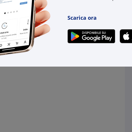
Scarica ora