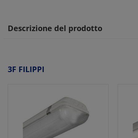
Descrizione del prodotto
3F FILIPPI