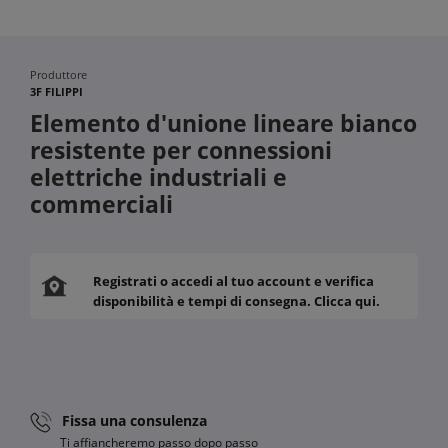
Produttore
3F FILIPPI
Elemento d'unione lineare bianco
resistente per connessioni
elettriche industriali e
commerciali
Registrati o accedi al tuo account e verifica
disponibilità e tempi di consegna. Clicca qui.
Fissa una consulenza
Ti affiancheremo passo dopo passo