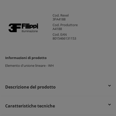
Cod. Rexel
3FA4188
Cod. Produttore
A4188
Cod. EAN
8015466131153
Informazioni di prodotto
Elemento d'unione lineare - WH
Descrizione del prodotto
Caratteristiche tecniche