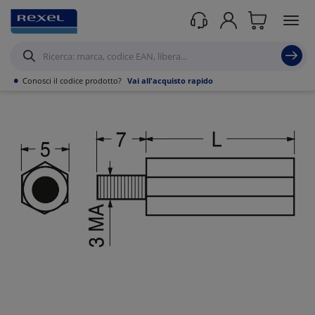
Prodotti /
•
Conosci il codice prodotto?
Vai all'acquisto rapido