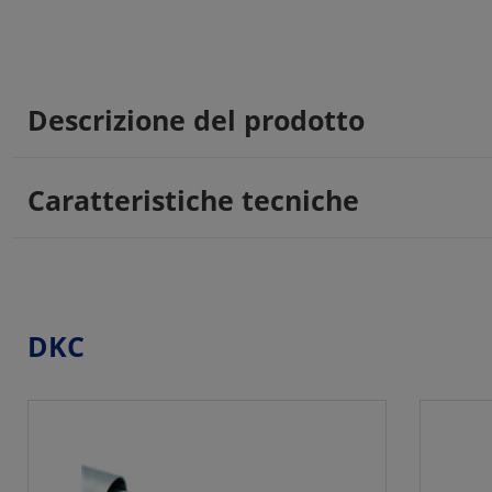
Descrizione del prodotto
Caratteristiche tecniche
DKC