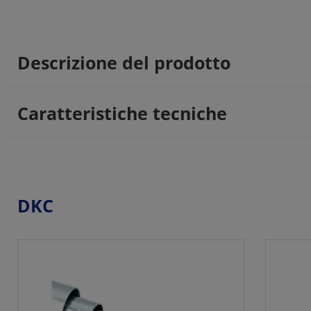
Descrizione del prodotto
Caratteristiche tecniche
DKC