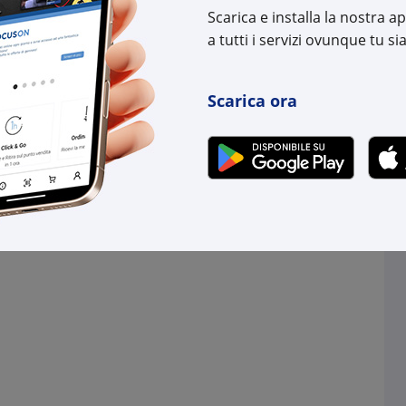
Scarica e installa la nostra 
a tutti i servizi ovunque tu sia
Scarica ora