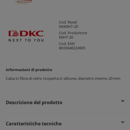
Cod. Rexel
DK60HT-20
Cod. Produttore
60HT-20
Cod. EAN
8033648224905
Informazioni di prodotto
Calza in fibra di vetro ricoperta in silicone, diametro interno 20 mm
Descrizione del prodotto
Caratteristiche tecniche