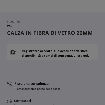
Produttore
DKC
CALZA IN FIBRA DI VETRO 20MM
Registrati o accedi al tuo account e verifica
disponibilità e tempi di consegna. Clicca qui.
Fissa una consulenza
Ti affiancheremo passo dopo passo
Contattaci