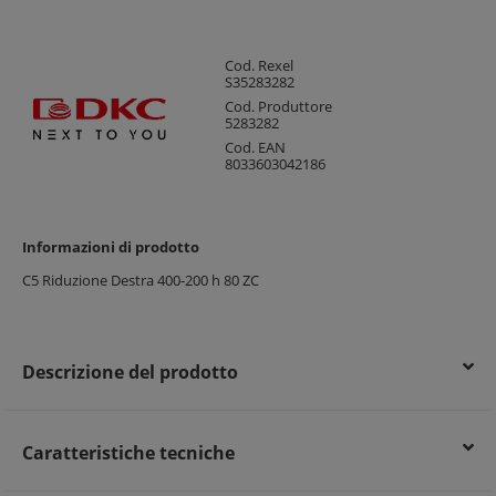
Cod. Rexel
S35283282
Cod. Produttore
5283282
Cod. EAN
8033603042186
Informazioni di prodotto
C5 Riduzione Destra 400-200 h 80 ZC
Descrizione del prodotto
Caratteristiche tecniche