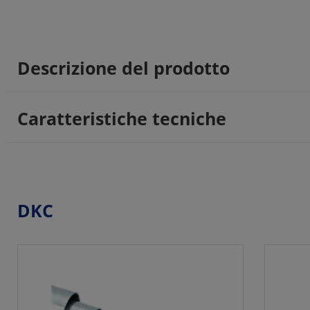
Descrizione del prodotto
Caratteristiche tecniche
DKC