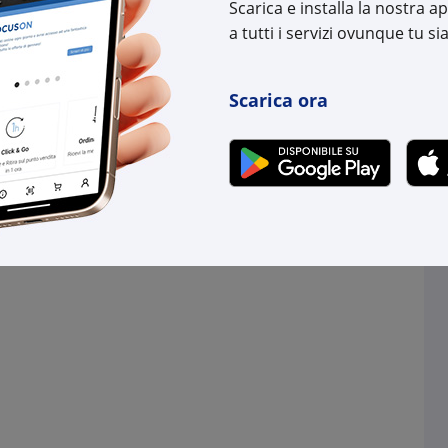
Scarica e installa la nostra 
a tutti i servizi ovunque tu sia
Scarica ora