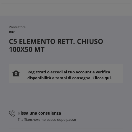
Produttore
DKC
C5 ELEMENTO RETT. CHIUSO
100X50 MT
Registrati o accedi al tuo account e verifica
disponibilità e tempi di consegna. Clicca qui.
Fissa una consulenza
Ti affiancheremo passo dopo passo